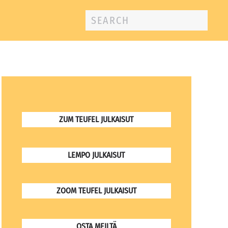
ZUM TEUFEL JULKAISUT
LEMPO JULKAISUT
ZOOM TEUFEL JULKAISUT
OSTA MEILTÄ