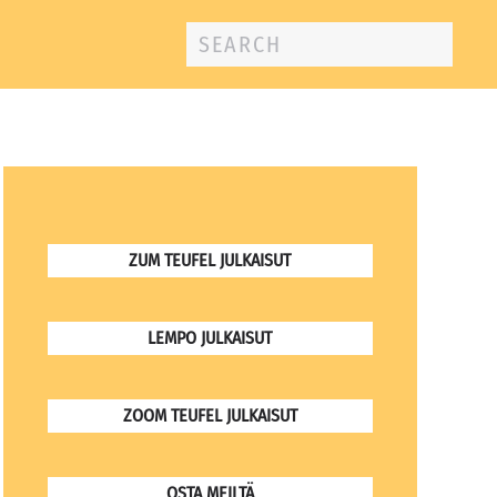
ZUM TEUFEL JULKAISUT
LEMPO JULKAISUT
ZOOM TEUFEL JULKAISUT
OSTA MEILTÄ