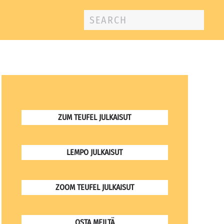
ZUM TEUFEL JULKAISUT
LEMPO JULKAISUT
ZOOM TEUFEL JULKAISUT
OSTA MEILTÄ