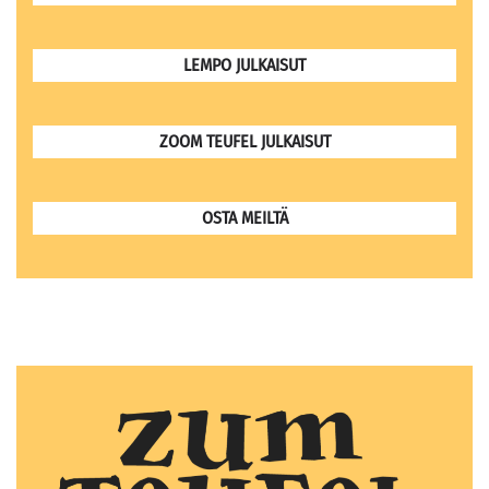
LEMPO JULKAISUT
ZOOM TEUFEL JULKAISUT
OSTA MEILTÄ