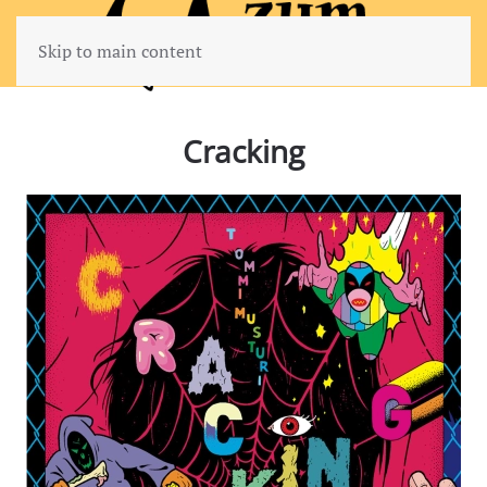
Skip to main content
Cracking