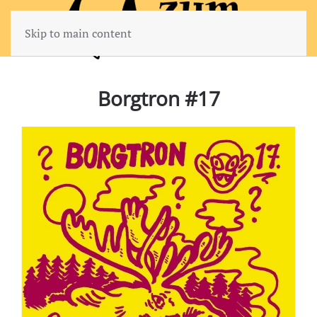
Skip to main content
Borgtron #17