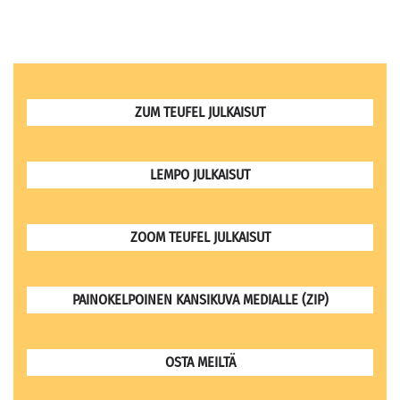
ZUM TEUFEL JULKAISUT
LEMPO JULKAISUT
ZOOM TEUFEL JULKAISUT
PAINOKELPOINEN KANSIKUVA MEDIALLE (ZIP)
OSTA MEILTÄ