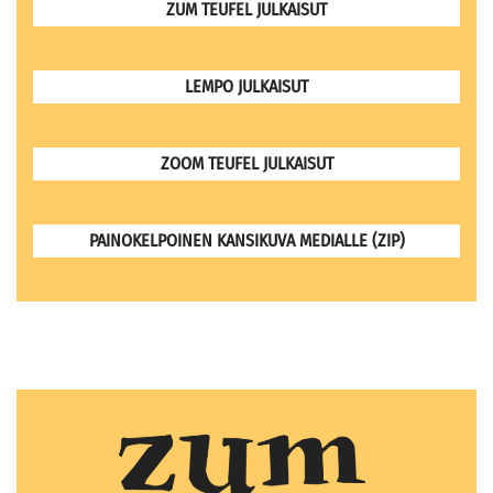
ZUM TEUFEL JULKAISUT
LEMPO JULKAISUT
ZOOM TEUFEL JULKAISUT
PAINOKELPOINEN KANSIKUVA MEDIALLE (ZIP)