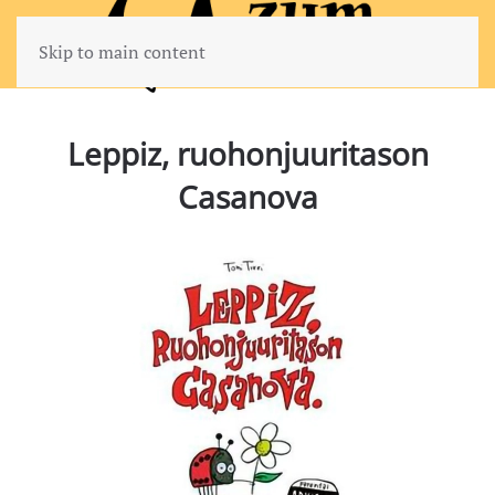
Skip to main content
Leppiz, ruohonjuuritason
Casanova